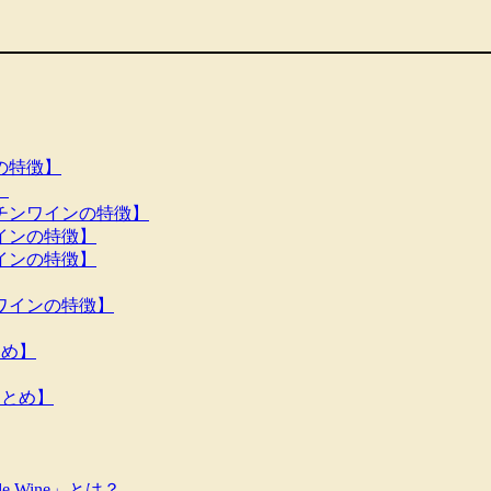
の特徴】
】
チンワインの特徴】
インの特徴】
インの特徴】
ワインの特徴】
とめ】
まとめ】
 Wine」とは？