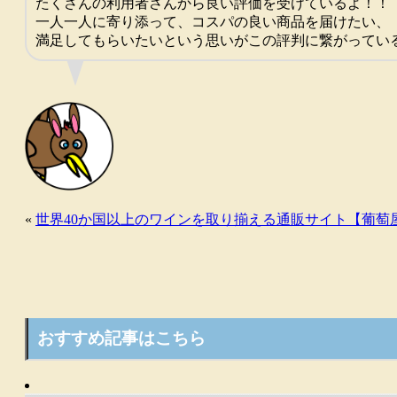
たくさんの利用者さんから良い評価を受けているよ！！
一人一人に寄り添って、コスパの良い商品を届けたい、
満足してもらいたいという思いがこの評判に繋がってい
«
世界40か国以上のワインを取り揃える通販サイト【葡萄
おすすめ記事はこちら