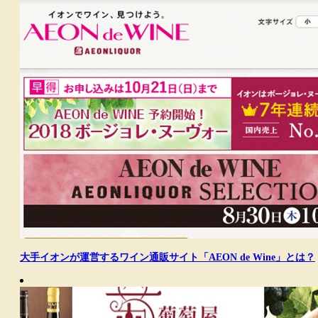
大手イオンが運営するワイン通販サイト「AEON de Wine」とは？