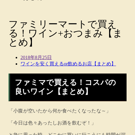
ファミリーマートで買え
る！ワイン+おつまみ【ま
とめ】
2018年8月25日
ワインを安く買えるor飲めるお店【まとめ】
ファミマで買える！コスパの
良いワイン【まとめ】
「小腹が空いたから何か食べたくなったな～」
「今日は色々あったしお酒を飲むぞ！」
と急に思った時、どこかに買いに行こうにも時間が深