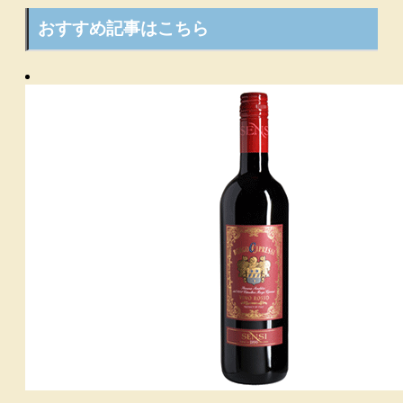
おすすめ記事はこちら