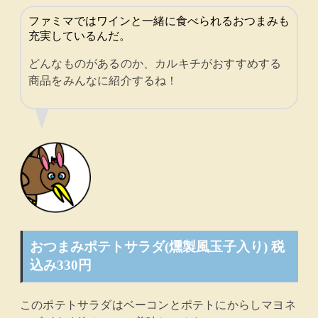
ファミマではワインと一緒に食べられるおつまみも
充実しているんだ。
どんなものがあるのか、カルキチがおすすめする
商品をみんなに紹介するね！
おつまみポテトサラダ(燻製風玉子入り) 税
込み330円
このポテトサラダはベーコンとポテトにからしマヨネ