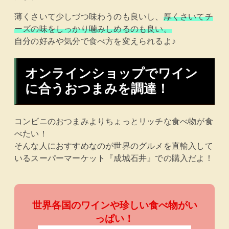
薄くさいて少しづつ味わうのも良いし、
厚くさいてチ
ーズの味をしっかり噛みしめるのも良い。
自分の好みや気分で食べ方を変えられるよ♪
オンラインショップでワイン
に合うおつまみを調達！
コンビニのおつまみよりちょっとリッチな食べ物が食
べたい！
そんな人におすすめなのが世界のグルメを直輸入して
いるスーパーマーケット『成城石井』での購入だよ！
世界各国のワインや珍しい食べ物がい
っぱい！